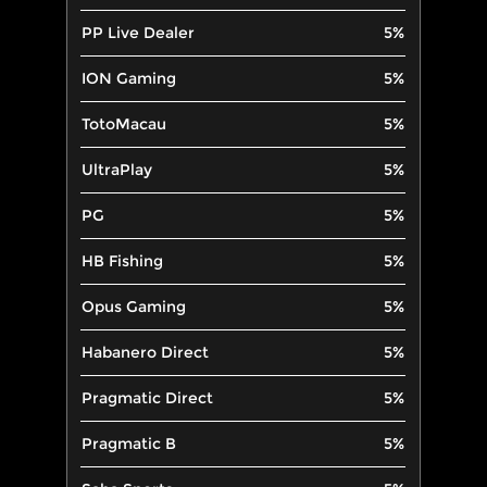
PP Live Dealer
5%
ION Gaming
5%
TotoMacau
5%
UltraPlay
5%
PG
5%
HB Fishing
5%
Opus Gaming
5%
Habanero Direct
5%
Pragmatic Direct
5%
Pragmatic B
5%