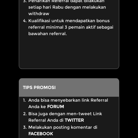
3.
Penarikan Referral dapat dilakukan
setiap hari Rabu dengan melakukan
withdraw
4.
Kualifikasi untuk mendapatkan bonus
referral minimal 3 pemain aktif sebagai
bawahan referral.
TIPS PROMOSI
1.
Anda bisa menyebarkan link Referral
Anda ke
FORUM
2.
Bisa juga dengan men-tweet Link
Referral Anda di
TWITTER
3.
Melakukan posting komentar di
FACEBOOK