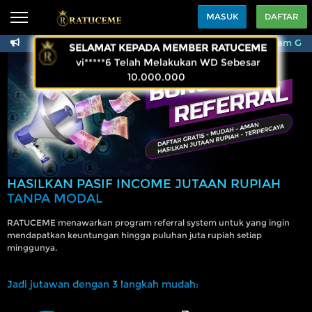
Beranda
MASUK
DAFTAR
Selamat Datang di Ratuceme Tempat Bermain Beragam Game
Sports
BARU
PROMO
SELAMAT KEPADA MEMBER RATUCEME
vi*****6 Telah Melakukan WD Sebesar
Live Casino
BARU
10.000.000
IDNPoker
BARU
Slots
PROMO
IDNLIVE
BARU
HASILKAN PASIF INCOME JUTAAN RUPIAH
Stream N Spin
TANPA MODAL
Arcade
PROMO
RATUCEME menawarkan program referral system untuk yang ingin
mendapatkan keuntungan hingga puluhan juta rupiah setiap
Table Games
minggunya.
Lottery
BARU
PROMO
Jadi jutawan dengan 3 langkah mudah:
IDNRaffle