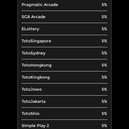
Pragmatic Arcade
5%
SG8 Arcade
5%
ELottery
5%
TotoSingapore
5%
TotoSydney
5%
TotoHongkong
5%
TotoKingkong
5%
TotoJowo
5%
TotoJakarta
5%
TotoShio
5%
Simple Play 2
5%